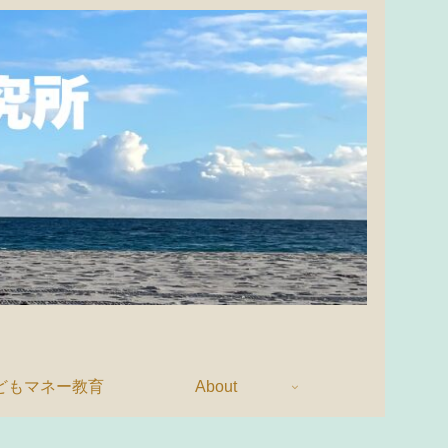
どもマネー教育
About