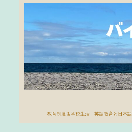
教育制度＆学校生活
英語教育と日本語