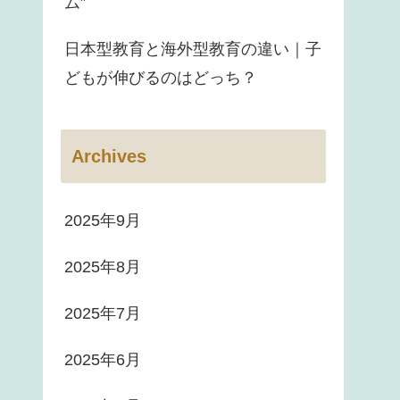
ム”
日本型教育と海外型教育の違い｜子
どもが伸びるのはどっち？
Archives
2025年9月
2025年8月
2025年7月
2025年6月