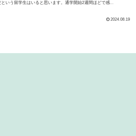
だという留学生はいると思います。通学開始2週間ほどで感...
2024.08.19