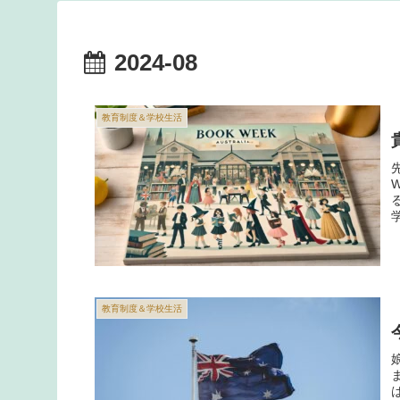
2024-08
教育制度＆学校生活
教育制度＆学校生活