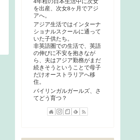
4年程の日本生活中に次女
を出産、次女8ヶ月でアジ
アへ。
アジア生活ではインターナ
ショナルスクールに通って
いた子供たち。
非英語圏での生活で、英語
の伸びに不安を抱きなが
ら、夫はアジア勤務がまだ
続きそうということで母子
だけオーストラリアへ移
住。
バイリンガルガールズ、さ
てどう育つ？