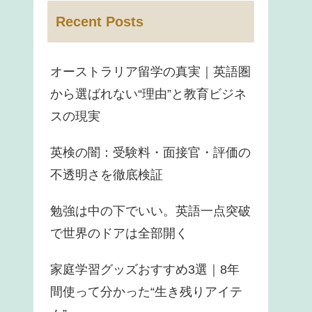
Recent Posts
オーストラリア留学の真実｜英語圏
から選ばれない“理由”と教育ビジネ
スの現実
英検の闇：受験料・面接官・評価の
不透明さを徹底検証
勉強は中の下でいい。英語一点突破
で世界のドアは全部開く
家庭学習グッズおすすめ3選｜8年
間使って分かった“生き残りアイテ