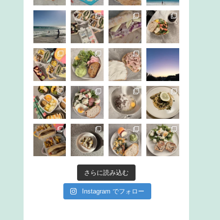
さらに読み込む
Instagram でフォロー