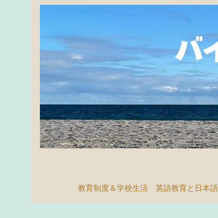
教育制度＆学校生活
英語教育と日本語