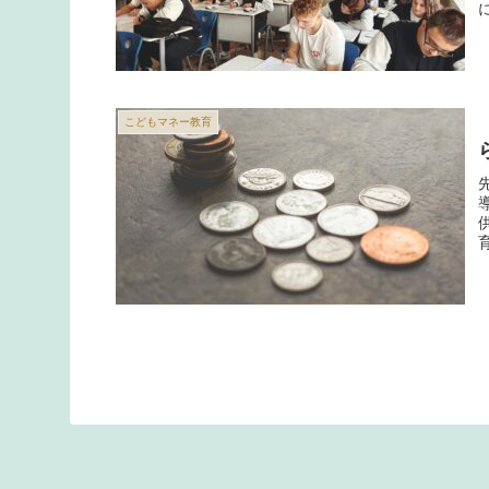
こどもマネー教育