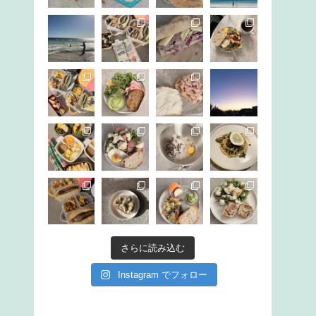
さらに読み込む
Instagram でフォロー