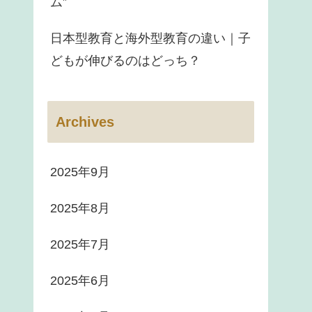
ム”
日本型教育と海外型教育の違い｜子
どもが伸びるのはどっち？
Archives
2025年9月
2025年8月
2025年7月
2025年6月