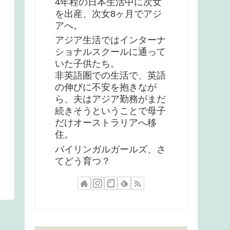
4年程の日本生活中に次女
を出産、次女8ヶ月でアジ
アへ。
アジア生活ではインターナ
ショナルスクールに通って
いた子供たち。
非英語圏での生活で、英語
の伸びに不安を抱きなが
ら、夫はアジア勤務がまだ
続きそうということで母子
だけオーストラリアへ移
住。
バイリンガルガールズ、さ
てどう育つ？