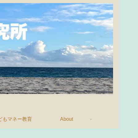
どもマネー教育
About