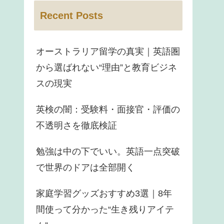
Recent Posts
オーストラリア留学の真実｜英語圏
から選ばれない“理由”と教育ビジネ
スの現実
英検の闇：受験料・面接官・評価の
不透明さを徹底検証
勉強は中の下でいい。英語一点突破
で世界のドアは全部開く
家庭学習グッズおすすめ3選｜8年
間使って分かった“生き残りアイテ