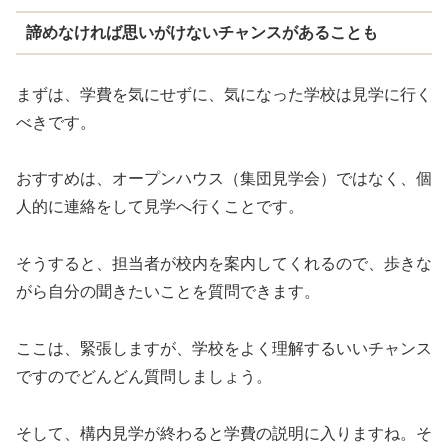
諦めなければ思いがけないチャンスがあることも
まずは、学費を気にせずに、気になった学校は見学に行く
べきです。
おすすめは、オープンハウス（集団見学会）ではなく、個
人的に連絡をして見学へ行くことです。
そうすると、担当者が校内を案内してくれるので、歩きな
がら自分の聞きたいことを質問できます。
ここは、緊張しますが、学校をよく理解するいいチャンス
ですのでどんどん質問しましょう。
そして、構内見学が終わると学費の説明に入りますね。そ