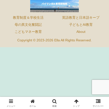
教育制度＆学校生活
英語教育と日本語キープ
母の異文化奮闘記
子どもとAI教育
こどもマネー教育
About
Copyright © 2023-2026 Ella All Rights Reserved.
メニュー
ホーム
検索
トップ
サイドバー