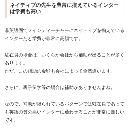
ネイティブの先生を豊富に揃えているインター
は学費も高い
非英語圏でメインティーチャーにネイティブを揃えている
インターだと学費が非常に高額です。
駐在員の場合は、いくらか会社から補助が出ることが多く
あります。
ただ、この補助の金額も会社によって全然違います。
さらに、親子留学等の場合は補助がありませんよね。
なので、補助が限られているパターンでは駐在員であって
も英語の質の高いインターに通わせることが非常に難しい
です。