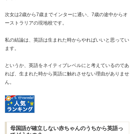
次女は2歳から7歳までインターに通い、7歳の途中からオ
ーストラリアの現地校です。
私の結論は、英語は生まれた時からやればいいと思ってい
ます。
というか、英語をネイティブレベルにと考えているのであ
れば、生まれた時から英語に触れさせない理由がありませ
ん。
母国語が確立しない赤ちゃんのうちから英語っ