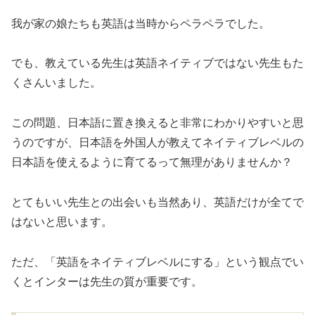
我が家の娘たちも英語は当時からペラペラでした。
でも、教えている先生は英語ネイティブではない先生もた
くさんいました。
この問題、日本語に置き換えると非常にわかりやすいと思
うのですが、日本語を外国人が教えてネイティブレベルの
日本語を使えるように育てるって無理がありませんか？
とてもいい先生との出会いも当然あり、英語だけが全てで
はないと思います。
ただ、「英語をネイティブレベルにする」という観点でい
くとインターは先生の質が重要です。