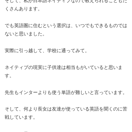
そして、私が日本語ネイティブなので教えられることもた
くさんあります。
でも英語圏に住むという選択は、いつでもできるものでは
ないと思いました。
実際に引っ越して、学校に通ってみて。
ネイティブの現実に子供達は相当もがいていると思いま
す。
先生もインターよりも使う単語が難しいと言っています。
そして、何より長女は友達が使っている英語を聞くのに苦
戦しています。