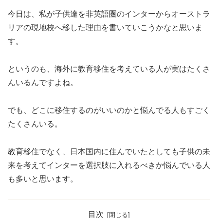
今日は、私が子供達を非英語圏のインターからオーストラ
リアの現地校へ移した理由を書いていこうかなと思いま
す。
というのも、海外に教育移住を考えている人が実はたくさ
んいるんですよね。
でも、どこに移住するのがいいのかと悩んでる人もすごく
たくさんいる。
教育移住でなく、日本国内に住んでいたとしても子供の未
来を考えてインターを選択肢に入れるべきか悩んでいる人
も多いと思います。
目次