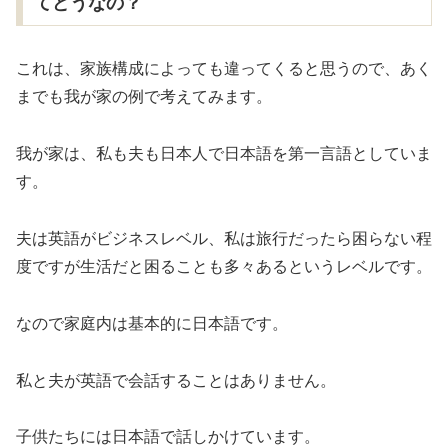
てどうなの？
これは、家族構成によっても違ってくると思うので、あく
までも我が家の例で考えてみます。
我が家は、私も夫も日本人で日本語を第一言語としていま
す。
夫は英語がビジネスレベル、私は旅行だったら困らない程
度ですが生活だと困ることも多々あるというレベルです。
なので家庭内は基本的に日本語です。
私と夫が英語で会話することはありません。
子供たちには日本語で話しかけています。