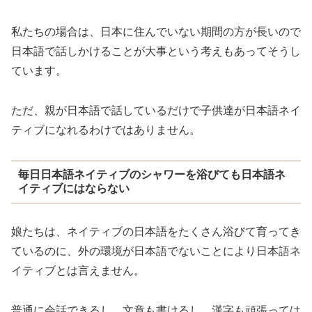
私たちの場合は、日本に住んでいない期間の方が長いので
日本語で話しかけることが大事という考えもあってそうし
ています。
ただ、親が日本語で話しているだけで子供達が日本語ネイ
ティブになれるわけではありません。
毎日日本語ネイティブのシャワーを浴びても日本語ネ
イティブにはならない
娘たちは、ネイティブの日本語をたくさん浴びて育ってき
ているのに、外の環境が日本語でないことにより日本語ネ
イティブとは言えません。
普通に会話できるし、文章も書けるし、漢字も頑張っては