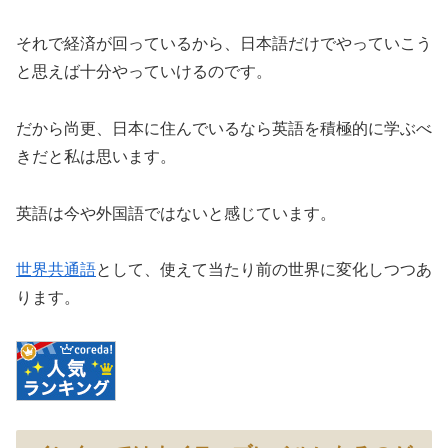
それで経済が回っているから、日本語だけでやっていこう
と思えば十分やっていけるのです。
だから尚更、日本に住んでいるなら英語を積極的に学ぶべ
きだと私は思います。
英語は今や外国語ではないと感じています。
世界共通語
として、使えて当たり前の世界に変化しつつあ
ります。