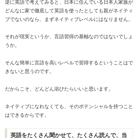
逆に英語で考えてみると、日本に住んでいる日本人家族が
どんなに家で徹底して英語を使ったとしても親がネイティ
ブでないのなら、まずネイティブレベルにはなりません。
それが現実というか、言語習得の基軸なのではないでしょ
うか。
そんな簡単に言語を高いレベルで習得するということはで
きないと思うのです。
だからこそ、どんどん浴びたらいいと思います。
ネイティブになれなくても、そのポテンシャルを持つこと
はできるからです。
英語をたくさん聞かせて、たくさん読んで、当