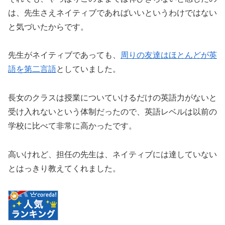
は、先生さえネイティブであればいいというわけではない
と気づいたからです。
先生がネイティブであっても、
周りの友達はほとんどが英
語を第二言語
としていました。
長女のクラスは授業についていけるだけの英語力がないと
受け入れないという体制だったので、英語レベルは以前の
学校に比べて非常に高かったです。
高いけれど、担任の先生は、ネイティブには達していない
とはっきり教えてくれました。