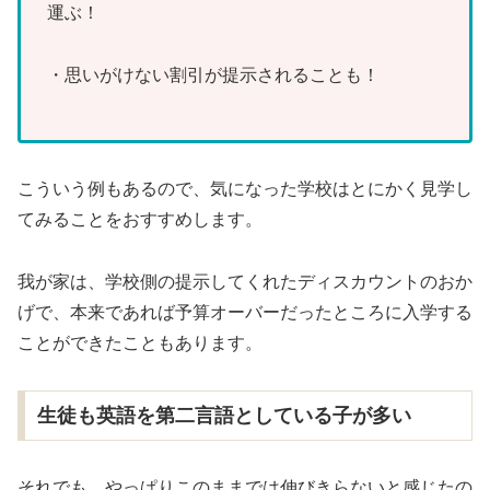
運ぶ！
・思いがけない割引が提示されることも！
こういう例もあるので、気になった学校はとにかく見学し
てみることをおすすめします。
我が家は、学校側の提示してくれたディスカウントのおか
げで、本来であれば予算オーバーだったところに入学する
ことができたこともあります。
生徒も英語を第二言語としている子が多い
それでも、やっぱりこのままでは伸びきらないと感じたの