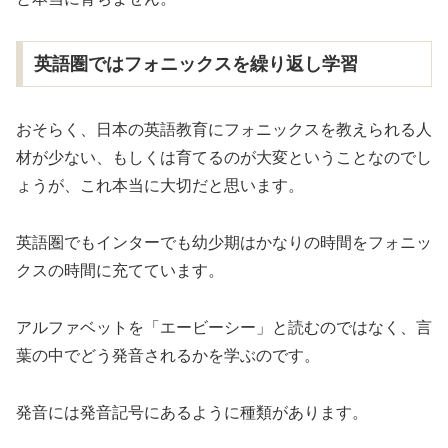
英語圏ではフォニックスを繰り返し学習
おそらく、日本の英語教育にフォニックスを教えられる人
材が少ない、もしくは育てるのが大変ということなのでし
ょうが、これ本当に大切だと思います。
英語圏でもインターでも幼少期はかなりの時間をフォニッ
クスの時間に充てています。
アルファベットを「エービーシー」と読むのではなく、言
葉の中でどう発音されるかを学ぶのです。
発音には発音記号にあるように種類があります。