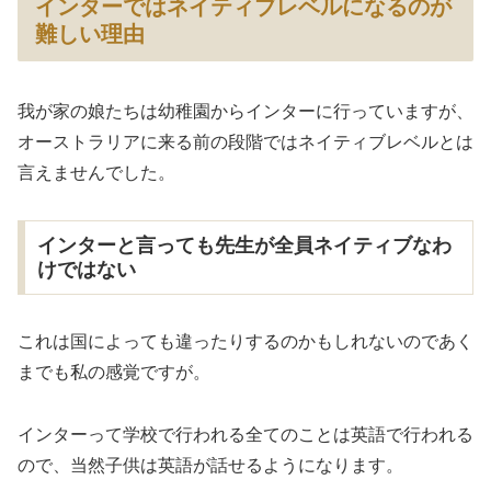
インターではネイティブレベルになるのが
難しい理由
我が家の娘たちは幼稚園からインターに行っていますが、
オーストラリアに来る前の段階ではネイティブレベルとは
言えませんでした。
インターと言っても先生が全員ネイティブなわ
けではない
これは国によっても違ったりするのかもしれないのであく
までも私の感覚ですが。
インターって学校で行われる全てのことは英語で行われる
ので、当然子供は英語が話せるようになります。