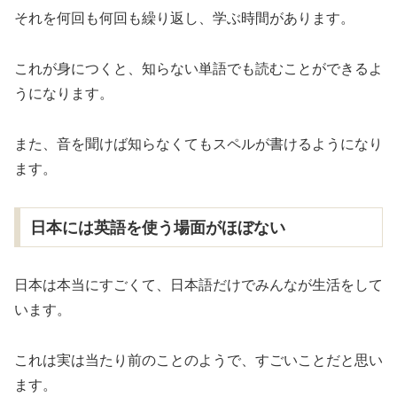
それを何回も何回も繰り返し、学ぶ時間があります。
これが身につくと、知らない単語でも読むことができるよ
うになります。
また、音を聞けば知らなくてもスペルが書けるようになり
ます。
日本には英語を使う場面がほぼない
日本は本当にすごくて、日本語だけでみんなが生活をして
います。
これは実は当たり前のことのようで、すごいことだと思い
ます。