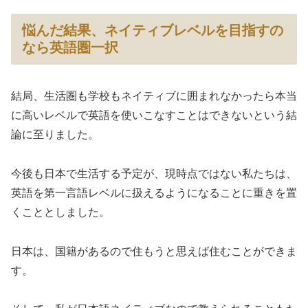
悩んだ結果、ネイティブレベルを目指すの
なら英語圏一択
結局、生活圏も学校もネイティブに囲まれなかったら本当
に高いレベルで英語を使いこなすことはできないという結
論に至りました。
今後も日本で生活する予定が、現時点ではない私たちは、
英語を第一言語レベルに扱えるようになることに重きを置
くこととしました。
日本は、国籍があるので住もうと思えば住むことができま
す。