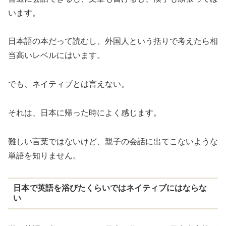
います。
日本語の本だって読むし、外国人という括りで考えたら相
当高いレベルにはいます。
でも、ネイティブとは言えない。
それは、日本に帰った時によく感じます。
難しい言葉ではないけど、親子の会話に出てこないような
単語を知りません。
日本で英語を浴びたくらいではネイティブにはならな
い