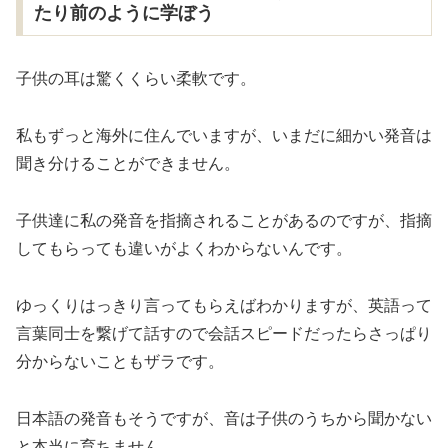
たり前のように学ぼう
子供の耳は驚くくらい柔軟です。
私もずっと海外に住んでいますが、いまだに細かい発音は
聞き分けることができません。
子供達に私の発音を指摘されることがあるのですが、指摘
してもらっても違いがよくわからないんです。
ゆっくりはっきり言ってもらえばわかりますが、英語って
言葉同士を繋げて話すので会話スピードだったらさっぱり
分からないこともザラです。
日本語の発音もそうですが、音は子供のうちから聞かない
と本当に育ちません。