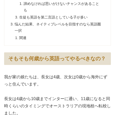
諦めなければ思いがけないチャンスがあること
も
生徒も英語を第二言語としている子が多い
悩んだ結果、ネイティブレベルを目指すのなら英語圏
一択
関連
そもそも何歳から英語ってやるべきなの？
我が家の娘たちは、長女は4歳、次女は0歳から海外にず
っと住んでいます。
長女は4歳から10歳までインターに通い、11歳になると同
時くらいのタイミングでオーストラリアの現地校へ転校し
ました。