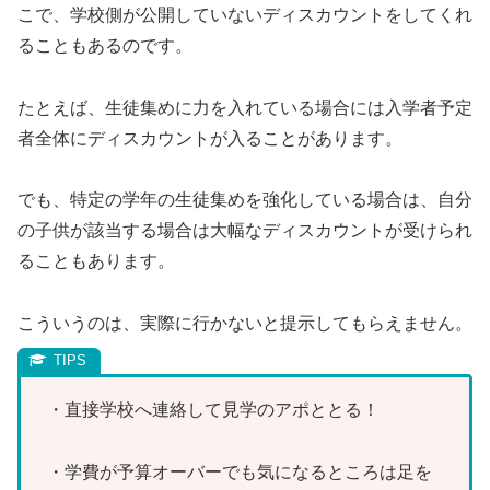
こで、学校側が公開していないディスカウントをしてくれ
ることもあるのです。
たとえば、生徒集めに力を入れている場合には入学者予定
者全体にディスカウントが入ることがあります。
でも、特定の学年の生徒集めを強化している場合は、自分
の子供が該当する場合は大幅なディスカウントが受けられ
ることもあります。
こういうのは、実際に行かないと提示してもらえません。
・直接学校へ連絡して見学のアポととる！
・学費が予算オーバーでも気になるところは足を