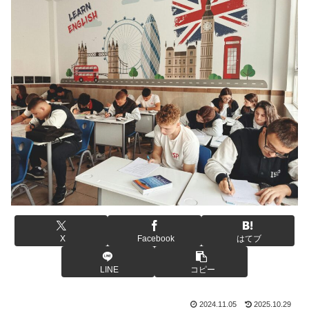
X
Facebook
はてブ
LINE
コピー
2024.11.05
2025.10.29