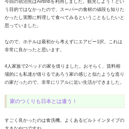
今回の宿泊先はAirbnbを利用しました。観光しよう！とい
う目的ではなかったので、スーパーの食材の値段も知りた
かったし実際に料理して食べてみるということもしたいと
思っていました。
なので、ホテルは最初から考えずにエアビー1択。これは
非常に良かったと思います。
4人家族で2ベッドの家を借りました。おそらく、賃料相
場的にも私達が借りるであろう家の感じと似たような造り
の家だったので、非常にリアルに近い生活ができました。
家のつくりも日本とは違う！
すごく良かったのは食洗機。よくあるビルトインタイプの
大きなやつですね。