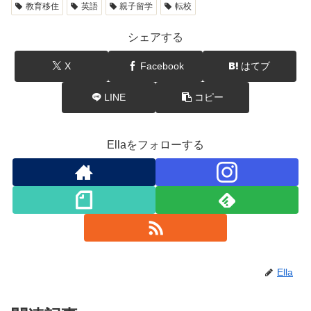
教育移住
英語
親子留学
転校
シェアする
X
Facebook
はてブ
LINE
コピー
Ellaをフォローする
Ella