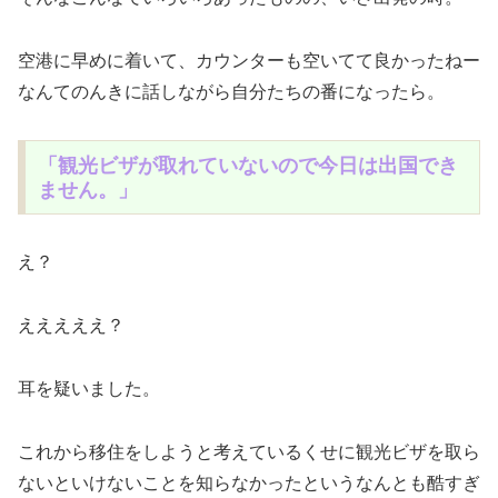
空港に早めに着いて、カウンターも空いてて良かったねー
なんてのんきに話しながら自分たちの番になったら。
「観光ビザが取れていないので今日は出国でき
ません。」
え？
えええええ？
耳を疑いました。
これから移住をしようと考えているくせに観光ビザを取ら
ないといけないことを知らなかったというなんとも酷すぎ