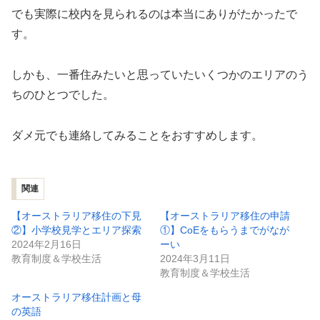
でも実際に校内を見られるのは本当にありがたかったで
す。
しかも、一番住みたいと思っていたいくつかのエリアのう
ちのひとつでした。
ダメ元でも連絡してみることをおすすめします。
関連
【オーストラリア移住の下見
【オーストラリア移住の申請
②】小学校見学とエリア探索
①】CoEをもらうまでがなが
2024年2月16日
ーい
教育制度＆学校生活
2024年3月11日
教育制度＆学校生活
オーストラリア移住計画と母
の英語