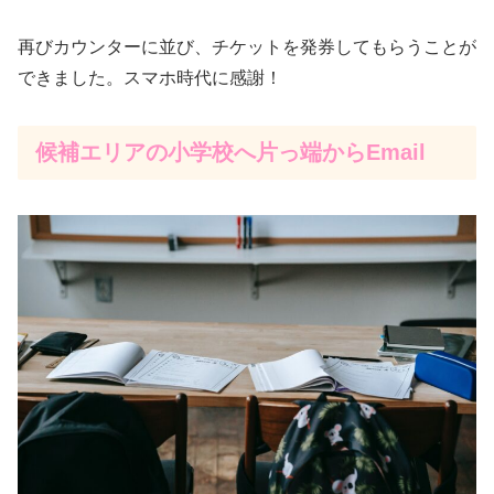
再びカウンターに並び、チケットを発券してもらうことが
できました。スマホ時代に感謝！
候補エリアの小学校へ片っ端からEmail