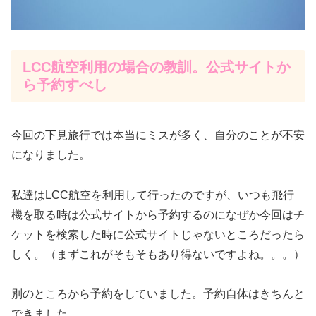
LCC航空利用の場合の教訓。公式サイトか
ら予約すべし
今回の下見旅行では本当にミスが多く、自分のことが不安
になりました。
私達はLCC航空を利用して行ったのですが、いつも飛行
機を取る時は公式サイトから予約するのになぜか今回はチ
ケットを検索した時に公式サイトじゃないところだったら
しく。（まずこれがそもそもあり得ないですよね。。。）
別のところから予約をしていました。予約自体はきちんと
できました。