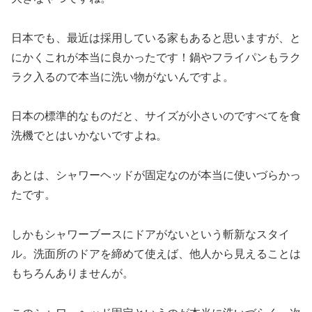
日本でも、最近は採用している家もあると思いますが、と
にかくこれが本当に良かったです！鍋やフライパンもラク
ラク入るので本当に洗い物がないんですよ。
日本の標準的なものだと、サイズが小さいのですべてを食
洗機でとはいかないですよね。
あとは、シャワーヘッドが固定なのが本当に使いづらかっ
たです。
しかもシャワーブースにドアがないという斬新なスタイ
ル。洗面所のドアを締めて使えば、他人から見えることは
もちろんありませんが。