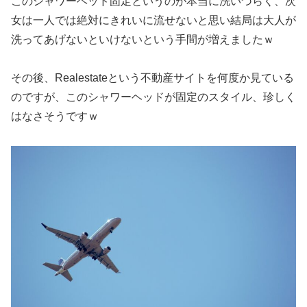
このシャワーヘッド固定というのが本当に洗いづらく、次
女は一人では絶対にきれいに流せないと思い結局は大人が
洗ってあげないといけないという手間が増えましたｗ
その後、Realestateという不動産サイトを何度か見ている
のですが、このシャワーヘッドが固定のスタイル、珍しく
はなさそうですｗ