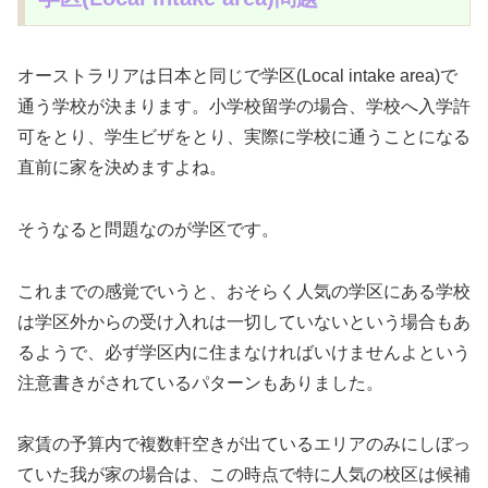
オーストラリアは日本と同じで学区(Local intake area)で
通う学校が決まります。小学校留学の場合、学校へ入学許
可をとり、学生ビザをとり、実際に学校に通うことになる
直前に家を決めますよね。
そうなると問題なのが学区です。
これまでの感覚でいうと、おそらく人気の学区にある学校
は学区外からの受け入れは一切していないという場合もあ
るようで、必ず学区内に住まなければいけませんよという
注意書きがされているパターンもありました。
家賃の予算内で複数軒空きが出ているエリアのみにしぼっ
ていた我が家の場合は、この時点で特に人気の校区は候補