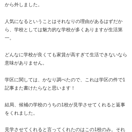
から外しました。
人気になるということはそれなりの理由があるはずだか
ら、学校としては魅力的な学校が多くありますが生活第
一。
どんなに学校が良くても家賃が高すぎて生活できないなら
意味がありません。
学区に関しては、かなり調べたので、これは学区の件で1
記事また書けたらなと思います！
結局、候補の学校のうちの1校が見学させてくれると返事
をくれました。
見学させてくれると言ってくれたのはこの1校のみ。それ