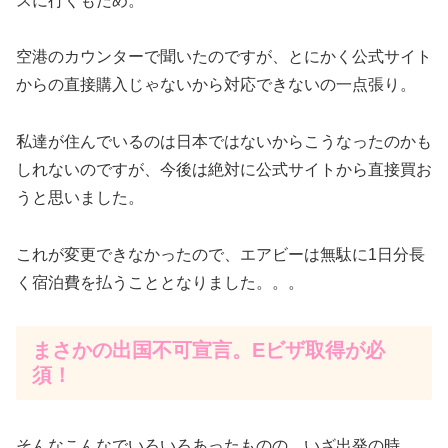
スに行くもだめ。
空港のカウンターで聞いたのですが、とにかく公式サイト
からの直接購入じゃないから対応できないの一点張り。
私達が住んでいるのは日本ではないからこうなったのかも
しれないのですが、今後は絶対に公式サイトから直接買お
うと思いました。
これが変更できなかったので、エアビーは無駄に1日分長
く宿泊費を払うこととなりました。。。
まさかの出国不可宣言。Eビザ取得が必
須！
そんなこんなでいろいろあったものの、いざ出発の時。