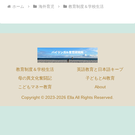
ホーム
海外育児
教育制度＆学校生活
教育制度＆学校生活
英語教育と日本語キープ
母の異文化奮闘記
子どもとAI教育
こどもマネー教育
About
Copyright © 2023-2026 Ella All Rights Reserved.