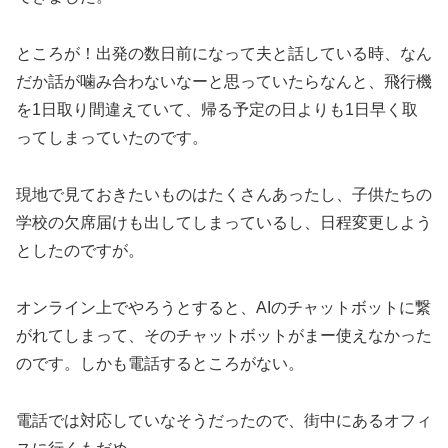
ところが！出発の数日前になって夫と話している時、なん
だか話が噛み合わないなーと思っていたらなんと、飛行機
を1日取り間違えていて、帰る予定の日よりも1日早く取
ってしまっていたのです。
現地で見ておきたいものはたくさんあったし、子供たちの
学校の欠席届けも出してしまっているし、日程変更しよう
としたのですが。
オンライン上でやろうとすると、AIのチャットボットに繋
がれてしまって、そのチャットボットがまー使えなかった
のです。しかも電話するところがない。
電話では対応していなそうだったので、街中にあるオフィ