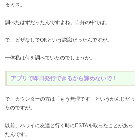
るミス。
調べたはずだったんですよね。自分の中では。
で、ビザなしでOKという認識だったんですが。
一体私は何を調べていたのでしょうか。
アプリで即日発行できるから諦めないで！
で、カウンターの方は「もう無理です」というかんじだっ
たのですが。
以前、ハワイに友達と行く時にESTAを取ったことがあっ
たんです。