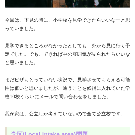
今回は、下見の時に、小学校を見学できたらいいなーと思
っていました。
見学できるところがなかったとしても、外から見に行く予
定でした。でも、できれば中の雰囲気が見られたらいいな
と思いました。
まだビザもとっていない状況で、見学させてもらえる可能
性は低いと思いましたが、通うことを候補に入れていた学
校10校くらいにメールで問い合わせをしました。
我が家は、公立しか考えていないので全て公立校です。
学区(Local intake area)問題