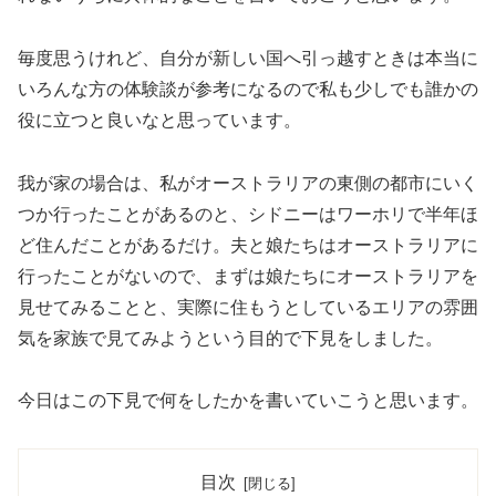
毎度思うけれど、自分が新しい国へ引っ越すときは本当に
いろんな方の体験談が参考になるので私も少しでも誰かの
役に立つと良いなと思っています。
我が家の場合は、私がオーストラリアの東側の都市にいく
つか行ったことがあるのと、シドニーはワーホリで半年ほ
ど住んだことがあるだけ。夫と娘たちはオーストラリアに
行ったことがないので、まずは娘たちにオーストラリアを
見せてみることと、実際に住もうとしているエリアの雰囲
気を家族で見てみようという目的で下見をしました。
今日はこの下見で何をしたかを書いていこうと思います。
目次